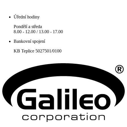
Úřední hodiny
Pondělí a středa
8.00 - 12.00 / 13.00 - 17.00
Bankovní spojení
KB Teplice 5027501/0100