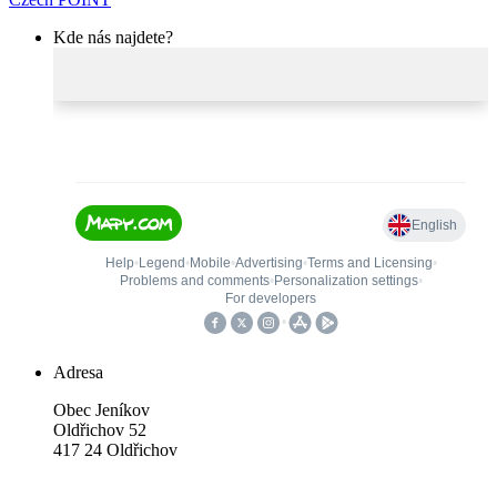
Kde nás najdete?
Adresa
Obec Jeníkov
Oldřichov 52
417 24 Oldřichov