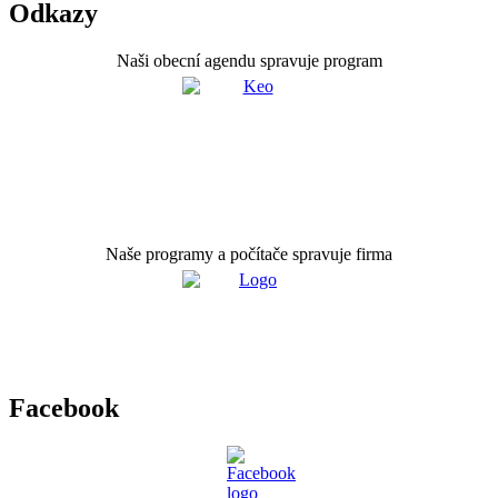
Odkazy
Naši obecní agendu spravuje program
Naše programy a počítače spravuje firma
Facebook