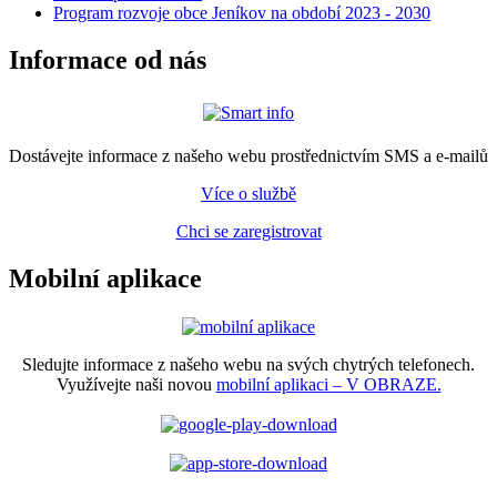
Program rozvoje obce Jeníkov na období 2023 - 2030
Informace od nás
Dostávejte informace z našeho webu prostřednictvím SMS a e-mailů
Více o službě
Chci se zaregistrovat
Mobilní aplikace
Sledujte informace z našeho webu na svých chytrých telefonech.
Využívejte naši novou
mobilní aplikaci – V OBRAZE.