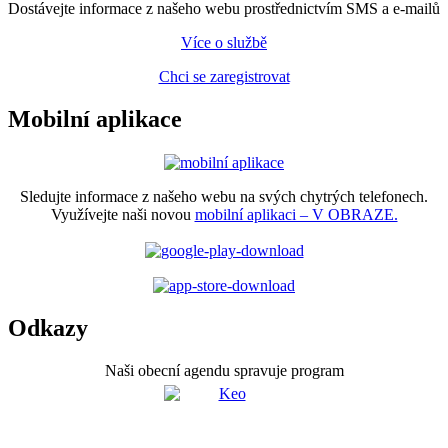
Dostávejte informace z našeho webu prostřednictvím SMS a e-mailů
Více o službě
Chci se zaregistrovat
Mobilní aplikace
Sledujte informace z našeho webu na svých chytrých telefonech.
Využívejte naši novou
mobilní aplikaci – V OBRAZE.
Odkazy
Naši obecní agendu spravuje program