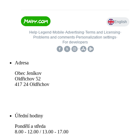
Adresa
Obec Jeníkov
Oldřichov 52
417 24 Oldřichov
Úřední hodiny
Pondělí a středa
8.00 - 12.00 / 13.00 - 17.00