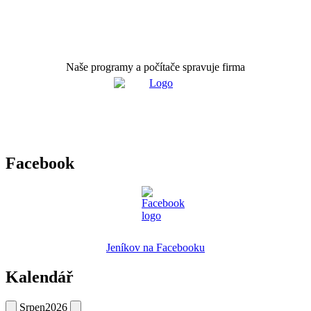
Naše programy a počítače spravuje firma
Facebook
Jeníkov na Facebooku
Kalendář
Srpen
2026