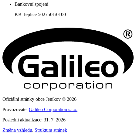
Bankovní spojení
KB Teplice 5027501/0100
Oficiální stránky obce Jeníkov © 2026
Provozovatel
Galileo Corporation s.r.o.
Poslední aktualizace: 31. 7. 2026
Změna vzhledu
,
Struktura stránek