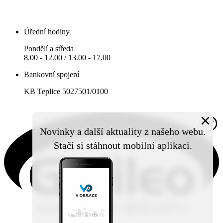
Úřední hodiny
Pondělí a středa
8.00 - 12.00 / 13.00 - 17.00
Bankovní spojení
KB Teplice 5027501/0100
×
Novinky a další aktuality z našeho webu.
Stačí si stáhnout mobilní aplikaci.