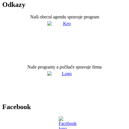
Odkazy
Naši obecní agendu spravuje program
Naše programy a počítače spravuje firma
Facebook