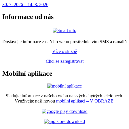
30. 7.
2026
–
14. 8.
2026
Informace od nás
Dostávejte informace z našeho webu prostřednictvím SMS a e-mailů
Více o službě
Chci se zaregistrovat
Mobilní aplikace
Sledujte informace z našeho webu na svých chytrých telefonech.
Využívejte naši novou
mobilní aplikaci – V OBRAZE.