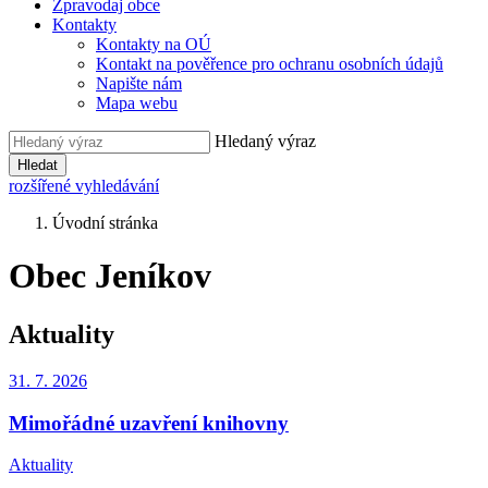
Zpravodaj obce
Kontakty
Kontakty na OÚ
Kontakt na pověřence pro ochranu osobních údajů
Napište nám
Mapa webu
Hledaný výraz
Hledat
rozšířené vyhledávání
Úvodní stránka
Obec Jeníkov
Aktuality
31. 7.
2026
Mimořádné uzavření knihovny
Aktuality