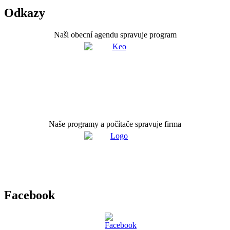
Odkazy
Naši obecní agendu spravuje program
Naše programy a počítače spravuje firma
Facebook