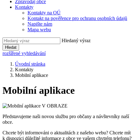
Zpravodaj obce
Kontakty
Kontakty na OÚ
Kontakt na pověřence pro ochranu osobních údajů
Napište nám
Mapa webu
Hledaný výraz
Hledat
rozšířené vyhledávání
Úvodní stránka
Kontakty
Mobilní aplikace
Mobilní aplikace
Představujeme naši novou službu pro občany a návštevníky naší
obce.
Chcete být informováni o aktualitách z našeho webu? Chcete mít
k dispozici důležité informace z obce ve vašem chytrém telefonu?