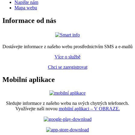
Napište nám
Mapa webu
Informace od nás
Dostávejte informace z našeho webu prostřednictvím SMS a e-mailů
Více o službě
Chci se zaregistrovat
Mobilní aplikace
Sledujte informace z našeho webu na svých chytrých telefonech.
Využívejte naši novou
mobilní aplikaci – V OBRAZE.