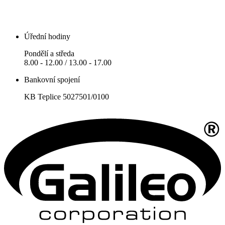
Úřední hodiny
Pondělí a středa
8.00 - 12.00 / 13.00 - 17.00
Bankovní spojení
KB Teplice 5027501/0100