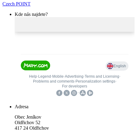
Czech POINT
Kde nás najdete?
Adresa
Obec Jeníkov
Oldřichov 52
417 24 Oldřichov