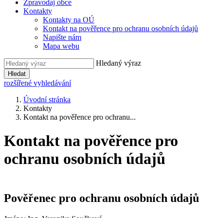
Zpravodaj obce
Kontakty
Kontakty na OÚ
Kontakt na pověřence pro ochranu osobních údajů
Napište nám
Mapa webu
Hledaný výraz
Hledat
rozšířené vyhledávání
Úvodní stránka
Kontakty
Kontakt na pověřence pro ochranu...
Kontakt na pověřence pro
ochranu osobních údajů
Pověřenec pro ochranu osobních údajů