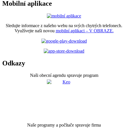
Mobilní aplikace
Sledujte informace z našeho webu na svých chytrých telefonech.
Využívejte naši novou
mobilní aplikaci – V OBRAZE.
Odkazy
Naši obecní agendu spravuje program
Naše programy a počítače spravuje firma