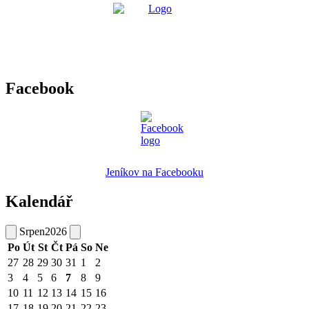
Facebook
Jeníkov na Facebooku
Kalendář
Srpen
2026
Po
Út
St
Čt
Pá
So
Ne
27
28
29
30
31
1
2
3
4
5
6
7
8
9
10
11
12
13
14
15
16
17
18
19
20
21
22
23