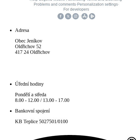
Adresa
Obec Jeníkov
Oldřichov 52
417 24 Oldřichov
Úřední hodiny
Pondělí a středa
8.00 - 12.00 / 13.00 - 17.00
Bankovní spojení
KB Teplice 5027501/0100