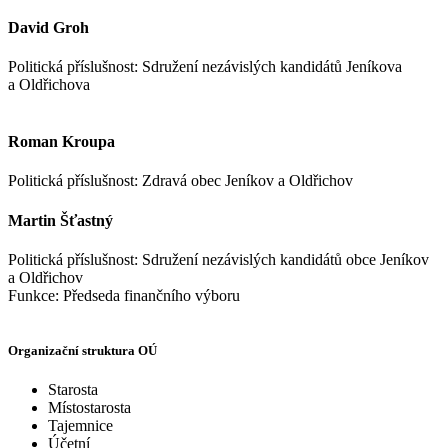
David Groh
Politická příslušnost: Sdružení nezávislých kandidátů Jeníkova
a Oldřichova
Roman Kroupa
Politická příslušnost: Zdravá obec Jeníkov a Oldřichov
Martin Šťastný
Politická příslušnost: Sdružení nezávislých kandidátů obce Jeníkov
a Oldřichov
Funkce: Předseda finančního výboru
Organizační struktura OÚ
Starosta
Místostarosta
Tajemnice
Účetní