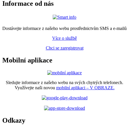
Informace od nás
Dostávejte informace z našeho webu prostřednictvím SMS a e-mailů
Více o službě
Chci se zaregistrovat
Mobilní aplikace
Sledujte informace z našeho webu na svých chytrých telefonech.
Využívejte naši novou
mobilní aplikaci – V OBRAZE.
Odkazy