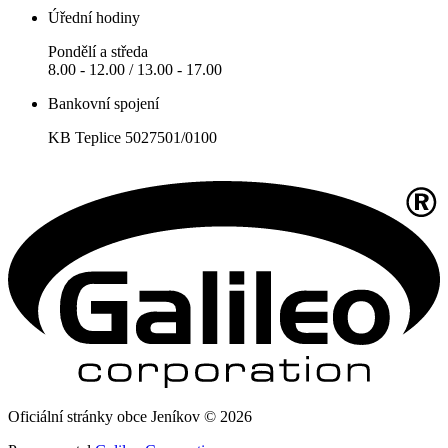
Úřední hodiny
Pondělí a středa
8.00 - 12.00 / 13.00 - 17.00
Bankovní spojení
KB Teplice 5027501/0100
Oficiální stránky obce Jeníkov © 2026