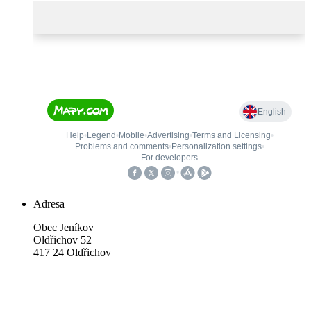
Adresa
Obec Jeníkov
Oldřichov 52
417 24 Oldřichov