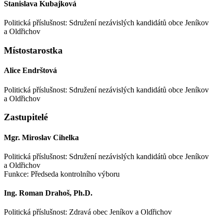
Stanislava Kubajková
Politická příslušnost: Sdružení nezávislých kandidátů obce Jeníkov
a Oldřichov
Místostarostka
Alice Endrštová
Politická příslušnost: Sdružení nezávislých kandidátů obce Jeníkov
a Oldřichov
Zastupitelé
Mgr. Miroslav Cihelka
Politická příslušnost: Sdružení nezávislých kandidátů obce Jeníkov
a Oldřichov
Funkce: Předseda kontrolního výboru
Ing. Roman Drahoš, Ph.D.
Politická příslušnost: Zdravá obec Jeníkov a Oldřichov