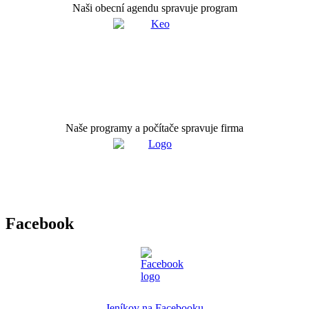
Naši obecní agendu spravuje program
Naše programy a počítače spravuje firma
Facebook
Jeníkov na Facebooku