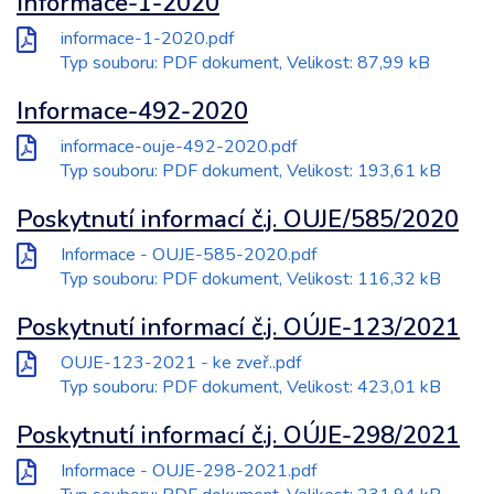
Informace-1-2020
informace-1-2020.pdf
Typ souboru: PDF dokument, Velikost: 87,99 kB
Informace-492-2020
informace-ouje-492-2020.pdf
Typ souboru: PDF dokument, Velikost: 193,61 kB
Poskytnutí informací č.j. OUJE/585/2020
Informace - OUJE-585-2020.pdf
Typ souboru: PDF dokument, Velikost: 116,32 kB
Poskytnutí informací č.j. OÚJE-123/2021
OUJE-123-2021 - ke zveř..pdf
Typ souboru: PDF dokument, Velikost: 423,01 kB
Poskytnutí informací č.j. OÚJE-298/2021
Informace - OUJE-298-2021.pdf