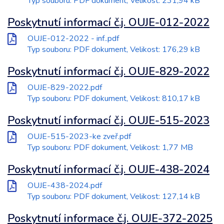
Typ souboru: PDF dokument, Velikost: 231,94 kB
Poskytnutí informací č.j. OUJE-012-2022
OUJE-012-2022 - inf..pdf
Typ souboru: PDF dokument, Velikost: 176,29 kB
Poskytnutí informací č.j. OUJE-829-2022
OUJE-829-2022.pdf
Typ souboru: PDF dokument, Velikost: 810,17 kB
Poskytnutí informací č.j. OUJE-515-2023
OUJE-515-2023-ke zveř.pdf
Typ souboru: PDF dokument, Velikost: 1,77 MB
Poskytnutí informací č.j. OUJE-438-2024
OUJE-438-2024.pdf
Typ souboru: PDF dokument, Velikost: 127,14 kB
Poskytnutí informace č.j. OUJE-372-2025