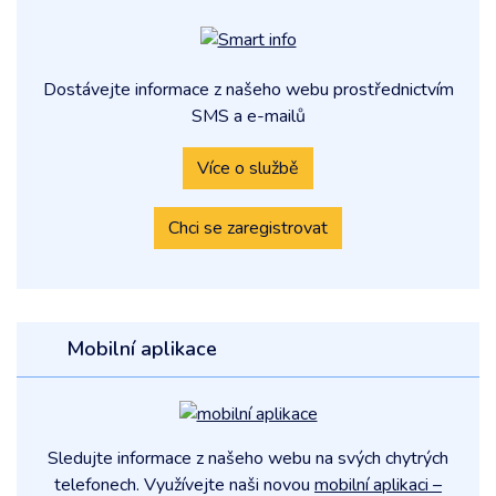
Dostávejte informace z našeho webu prostřednictvím
SMS a e-mailů
Více o službě
Chci se zaregistrovat
Mobilní aplikace
Sledujte informace z našeho webu na svých chytrých
telefonech. Využívejte naši novou
mobilní aplikaci –