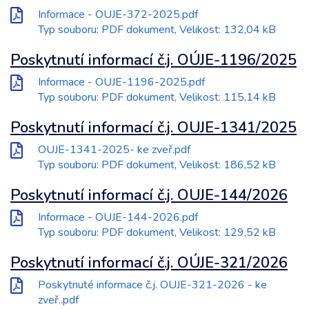
Informace - OUJE-372-2025.pdf
Typ souboru: PDF dokument, Velikost: 132,04 kB
Poskytnutí informací č.j. OÚJE-1196/2025
Informace - OUJE-1196-2025.pdf
Typ souboru: PDF dokument, Velikost: 115,14 kB
Poskytnutí informací č.j. OUJE-1341/2025
OUJE-1341-2025- ke zveř.pdf
Typ souboru: PDF dokument, Velikost: 186,52 kB
Poskytnutí informací č.j. OUJE-144/2026
Informace - OUJE-144-2026.pdf
Typ souboru: PDF dokument, Velikost: 129,52 kB
Poskytnutí informací č.j. OÚJE-321/2026
Poskytnuté informace č.j. OUJE-321-2026 - ke
zveř..pdf