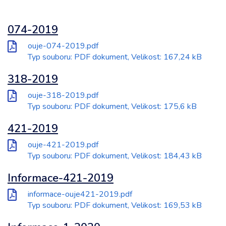
074-2019
ouje-074-2019.pdf
Typ souboru: PDF dokument, Velikost: 167,24 kB
318-2019
ouje-318-2019.pdf
Typ souboru: PDF dokument, Velikost: 175,6 kB
421-2019
ouje-421-2019.pdf
Typ souboru: PDF dokument, Velikost: 184,43 kB
Informace-421-2019
informace-ouje421-2019.pdf
Typ souboru: PDF dokument, Velikost: 169,53 kB