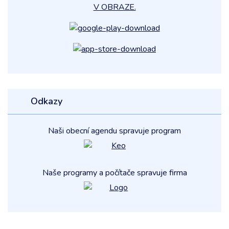
V OBRAZE.
Odkazy
Naši obecní agendu spravuje program
Naše programy a počítače spravuje firma