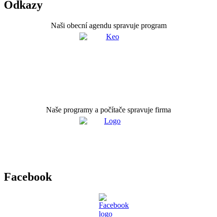
Odkazy
Naši obecní agendu spravuje program
Naše programy a počítače spravuje firma
Facebook