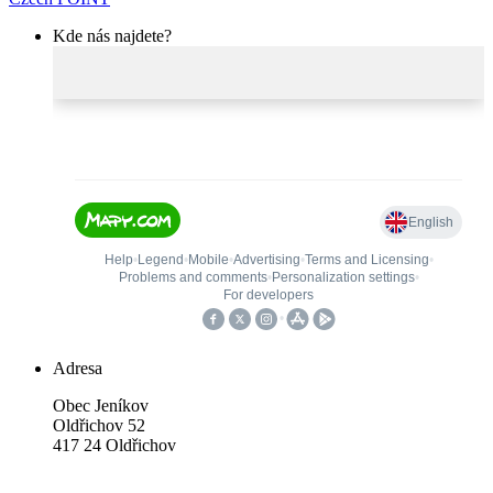
Kde nás najdete?
Adresa
Obec Jeníkov
Oldřichov 52
417 24 Oldřichov