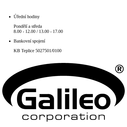
Úřední hodiny
Pondělí a středa
8.00 - 12.00 / 13.00 - 17.00
Bankovní spojení
KB Teplice 5027501/0100