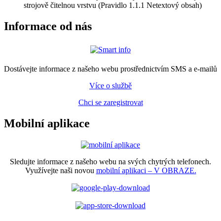
strojově čitelnou vrstvu (Pravidlo 1.1.1 Netextový obsah)
Informace od nás
Dostávejte informace z našeho webu prostřednictvím SMS a e-mailů
Více o službě
Chci se zaregistrovat
Mobilní aplikace
Sledujte informace z našeho webu na svých chytrých telefonech.
Využívejte naši novou
mobilní aplikaci – V OBRAZE.