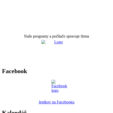
Naše programy a počítače spravuje firma
Facebook
Jeníkov na Facebooku
Kalendář