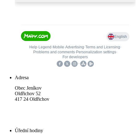
Adresa
Obec Jeníkov
Oldřichov 52
417 24 Oldřichov
Úřední hodiny