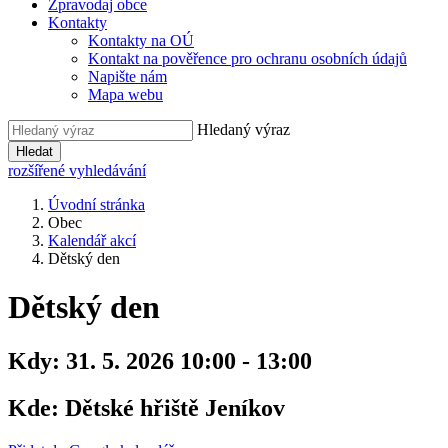
Zpravodaj obce
Kontakty
Kontakty na OÚ
Kontakt na pověřence pro ochranu osobních údajů
Napište nám
Mapa webu
Hledaný výraz
Hledat
rozšířené vyhledávání
Úvodní stránka
Obec
Kalendář akcí
Dětský den
Dětský den
Kdy:
31. 5. 2026 10:00 - 13:00
Kde:
Dětské hřiště Jeníkov