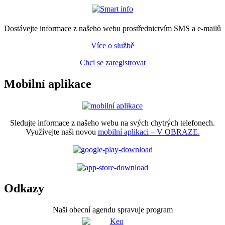
Dostávejte informace z našeho webu prostřednictvím SMS a e-mailů
Více o službě
Chci se zaregistrovat
Mobilní aplikace
Sledujte informace z našeho webu na svých chytrých telefonech.
Využívejte naši novou
mobilní aplikaci – V OBRAZE.
Odkazy
Naši obecní agendu spravuje program