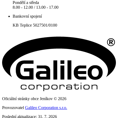
Pondělí a středa
8.00 - 12.00 / 13.00 - 17.00
Bankovní spojení
KB Teplice 5027501/0100
Oficiální stránky obce Jeníkov © 2026
Provozovatel
Galileo Corporation s.r.o.
Poslední aktualizace: 31. 7. 2026