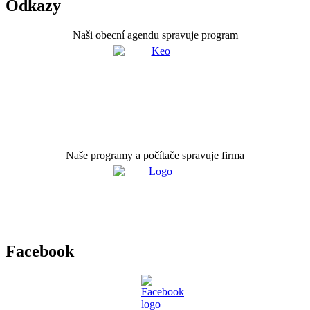
Odkazy
Naši obecní agendu spravuje program
Naše programy a počítače spravuje firma
Facebook