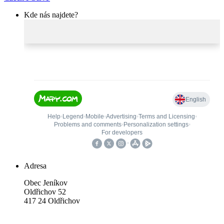
Kde nás najdete?
Adresa
Obec Jeníkov
Oldřichov 52
417 24 Oldřichov