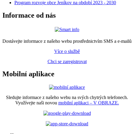
Program rozvoje obce Jeníkov na období 2023 - 2030
Informace od nás
Dostávejte informace z našeho webu prostřednictvím SMS a e-mailů
Více o službě
Chci se zaregistrovat
Mobilní aplikace
Sledujte informace z našeho webu na svých chytrých telefonech.
Využívejte naši novou
mobilní aplikaci – V OBRAZE.