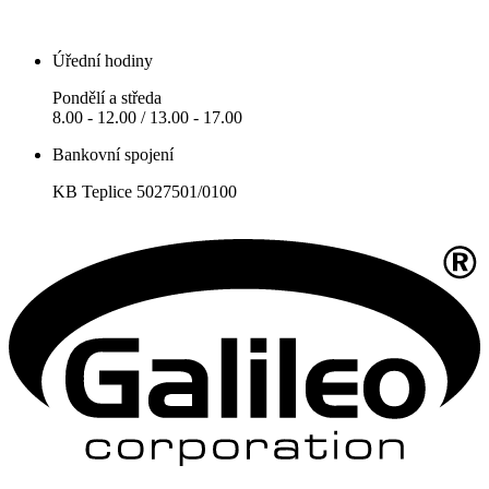
Úřední hodiny
Pondělí a středa
8.00 - 12.00 / 13.00 - 17.00
Bankovní spojení
KB Teplice 5027501/0100