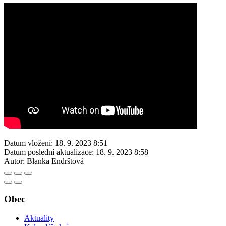
Datum vložení:
18. 9. 2023 8:51
Datum poslední aktualizace:
18. 9. 2023 8:58
Autor:
Blanka Endrštová
Obec
Aktuality