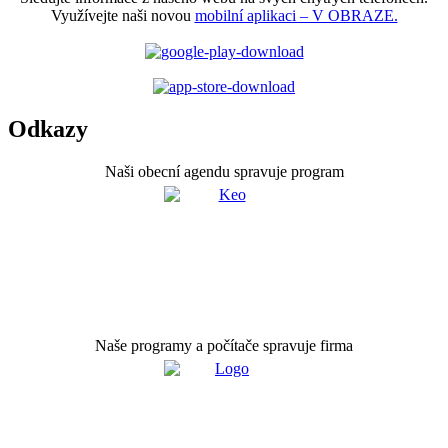
Využívejte naši novou
mobilní aplikaci – V OBRAZE.
Odkazy
Naši obecní agendu spravuje program
Naše programy a počítače spravuje firma