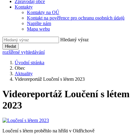
Zpravodaj obce
Kontakty
Kontakty na OÚ
Kontakt na pověřence pro ochranu osobních údajů
Napište nám
Mapa webu
Hledaný výraz
Hledat
rozšířené vyhledávání
Úvodní stránka
Obec
Aktuality
Videoreportáž Loučení s létem 2023
Videoreportáž Loučení s létem
2023
Loučení s létem proběhlo na hřišti v Oldřichově