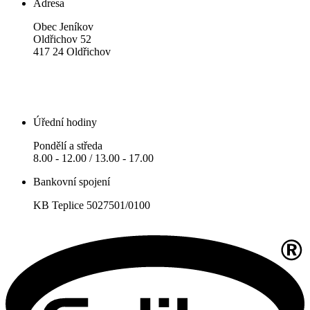
Adresa
Obec Jeníkov
Oldřichov 52
417 24 Oldřichov
Úřední hodiny
Pondělí a středa
8.00 - 12.00 / 13.00 - 17.00
Bankovní spojení
KB Teplice 5027501/0100