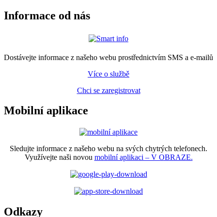
Informace od nás
Dostávejte informace z našeho webu prostřednictvím SMS a e-mailů
Více o službě
Chci se zaregistrovat
Mobilní aplikace
Sledujte informace z našeho webu na svých chytrých telefonech.
Využívejte naši novou
mobilní aplikaci – V OBRAZE.
Odkazy