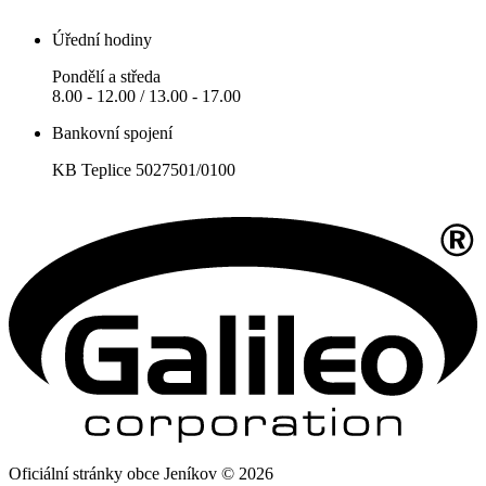
Úřední hodiny
Pondělí a středa
8.00 - 12.00 / 13.00 - 17.00
Bankovní spojení
KB Teplice 5027501/0100
Oficiální stránky obce Jeníkov © 2026