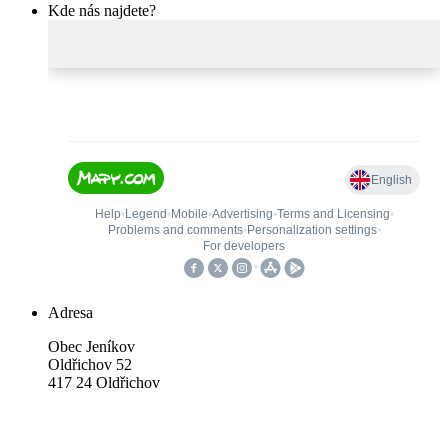
Kde nás najdete?
Adresa
Obec Jeníkov
Oldřichov 52
417 24 Oldřichov