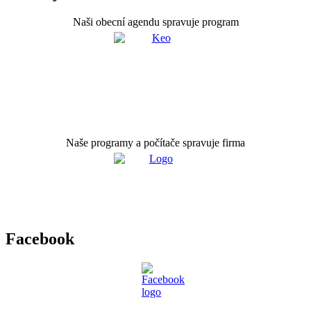
Naši obecní agendu spravuje program
Naše programy a počítače spravuje firma
Facebook