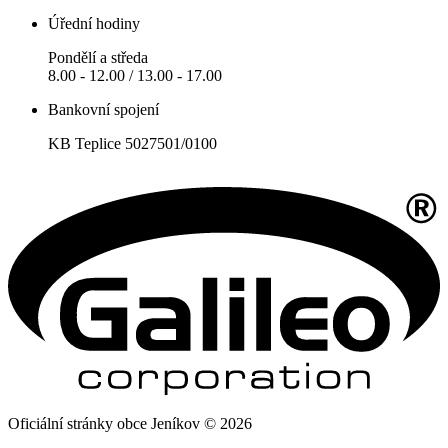
Úřední hodiny
Pondělí a středa
8.00 - 12.00 / 13.00 - 17.00
Bankovní spojení
KB Teplice 5027501/0100
Oficiální stránky obce Jeníkov © 2026