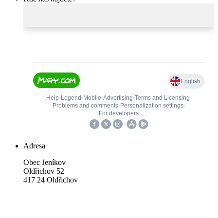
Adresa
Obec Jeníkov
Oldřichov 52
417 24 Oldřichov