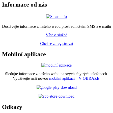
Informace od nás
Dostávejte informace z našeho webu prostřednictvím SMS a e-mailů
Více o službě
Chci se zaregistrovat
Mobilní aplikace
Sledujte informace z našeho webu na svých chytrých telefonech.
Využívejte naši novou
mobilní aplikaci – V OBRAZE.
Odkazy