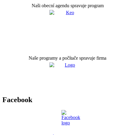
Naši obecní agendu spravuje program
Naše programy a počítače spravuje firma
Facebook