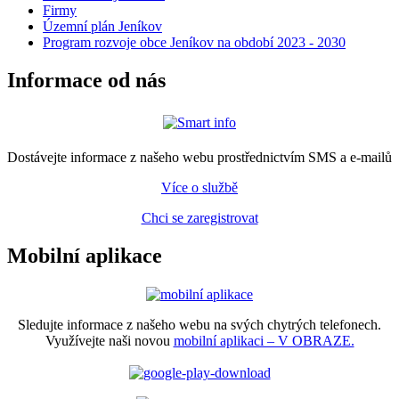
Firmy
Územní plán Jeníkov
Program rozvoje obce Jeníkov na období 2023 - 2030
Informace od nás
Dostávejte informace z našeho webu prostřednictvím SMS a e-mailů
Více o službě
Chci se zaregistrovat
Mobilní aplikace
Sledujte informace z našeho webu na svých chytrých telefonech.
Využívejte naši novou
mobilní aplikaci – V OBRAZE.