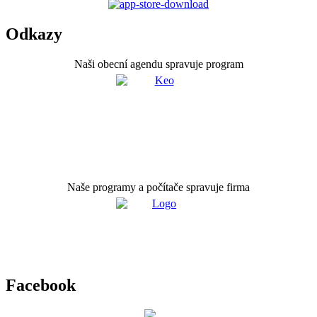
Odkazy
Naši obecní agendu spravuje program
Naše programy a počítače spravuje firma
Facebook