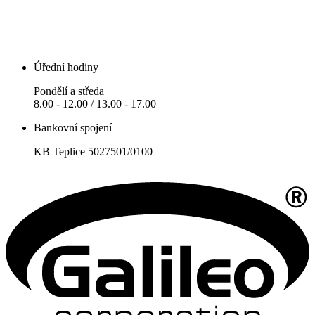
Úřední hodiny
Pondělí a středa
8.00 - 12.00 / 13.00 - 17.00
Bankovní spojení
KB Teplice 5027501/0100