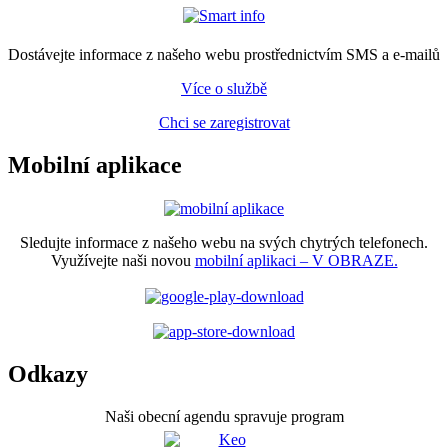
Dostávejte informace z našeho webu prostřednictvím SMS a e-mailů
Více o službě
Chci se zaregistrovat
Mobilní aplikace
Sledujte informace z našeho webu na svých chytrých telefonech.
Využívejte naši novou
mobilní aplikaci – V OBRAZE.
Odkazy
Naši obecní agendu spravuje program