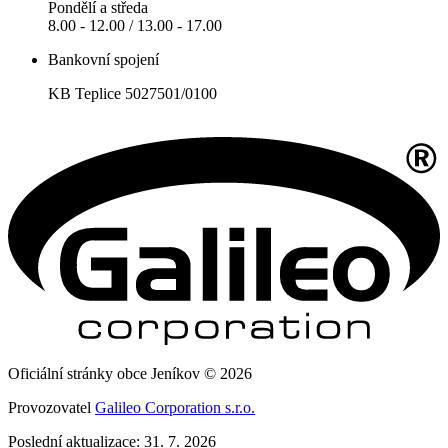
Pondělí a středa
8.00 - 12.00 / 13.00 - 17.00
Bankovní spojení
KB Teplice 5027501/0100
Oficiální stránky obce Jeníkov © 2026
Provozovatel
Galileo Corporation s.r.o.
Poslední aktualizace: 31. 7. 2026