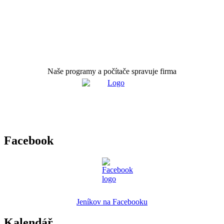
Naše programy a počítače spravuje firma
Facebook
Jeníkov na Facebooku
Kalendář