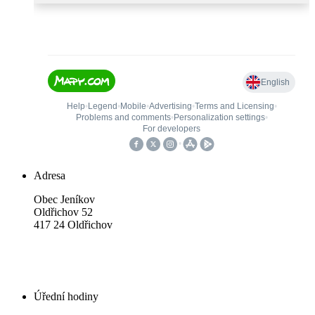
Adresa
Obec Jeníkov
Oldřichov 52
417 24 Oldřichov
Úřední hodiny