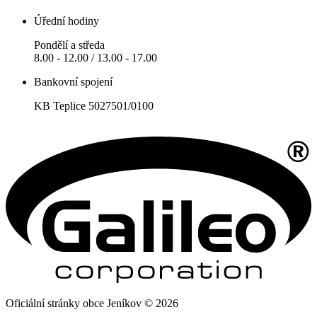
Úřední hodiny
Pondělí a středa
8.00 - 12.00 / 13.00 - 17.00
Bankovní spojení
KB Teplice 5027501/0100
Oficiální stránky obce Jeníkov © 2026