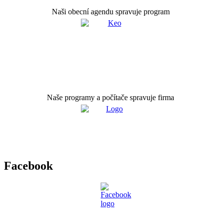
Naši obecní agendu spravuje program
Naše programy a počítače spravuje firma
Facebook