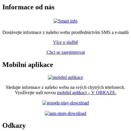
Informace od nás
Dostávejte informace z našeho webu prostřednictvím SMS a e-mailů
Více o službě
Chci se zaregistrovat
Mobilní aplikace
Sledujte informace z našeho webu na svých chytrých telefonech.
Využívejte naši novou
mobilní aplikaci – V OBRAZE.
Odkazy