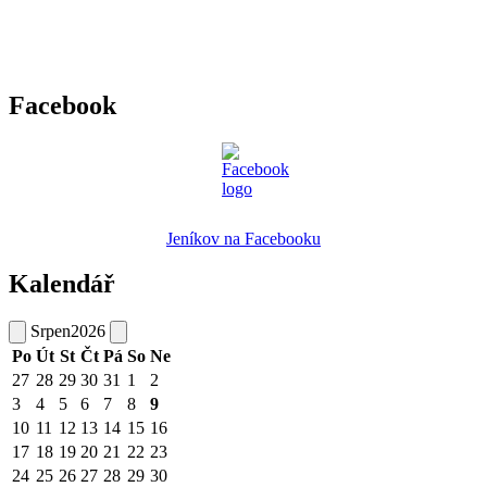
Facebook
Jeníkov na Facebooku
Kalendář
Srpen
2026
Po
Út
St
Čt
Pá
So
Ne
27
28
29
30
31
1
2
3
4
5
6
7
8
9
10
11
12
13
14
15
16
17
18
19
20
21
22
23
24
25
26
27
28
29
30