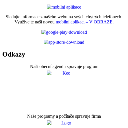
Sledujte informace z našeho webu na svých chytrých telefonech.
Využívejte naši novou
mobilní aplikaci – V OBRAZE.
Odkazy
Naši obecní agendu spravuje program
Naše programy a počítače spravuje firma