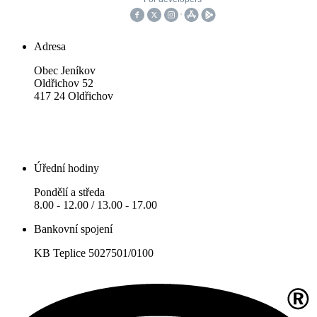
Adresa
Obec Jeníkov
Oldřichov 52
417 24 Oldřichov
Úřední hodiny
Pondělí a středa
8.00 - 12.00 / 13.00 - 17.00
Bankovní spojení
KB Teplice 5027501/0100