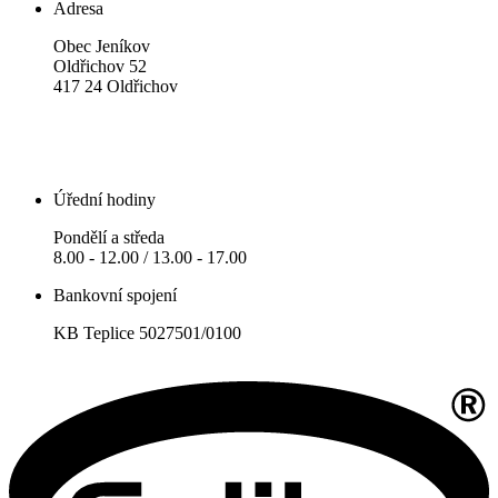
Adresa
Obec Jeníkov
Oldřichov 52
417 24 Oldřichov
Úřední hodiny
Pondělí a středa
8.00 - 12.00 / 13.00 - 17.00
Bankovní spojení
KB Teplice 5027501/0100