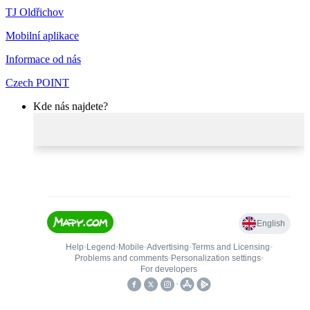
TJ Oldřichov
Mobilní aplikace
Informace od nás
Czech POINT
Kde nás najdete?