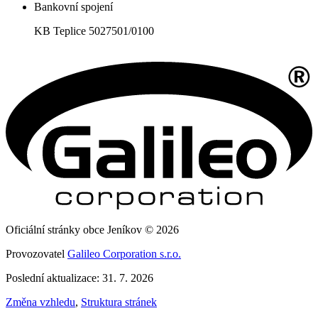
Bankovní spojení
KB Teplice 5027501/0100
Oficiální stránky obce Jeníkov © 2026
Provozovatel
Galileo Corporation s.r.o.
Poslední aktualizace: 31. 7. 2026
Změna vzhledu
,
Struktura stránek