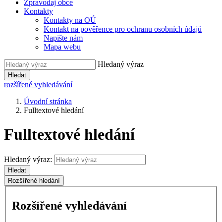
Zpravodaj obce
Kontakty
Kontakty na OÚ
Kontakt na pověřence pro ochranu osobních údajů
Napište nám
Mapa webu
Hledaný výraz
Hledat
rozšířené vyhledávání
Úvodní stránka
Fulltextové hledání
Fulltextové hledání
Hledaný výraz:
Hledat
Rozšířené hledání
Rozšířené vyhledávání