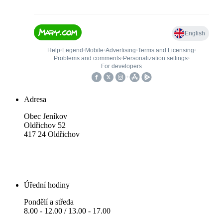
Adresa
Obec Jeníkov
Oldřichov 52
417 24 Oldřichov
Úřední hodiny
Pondělí a středa
8.00 - 12.00 / 13.00 - 17.00