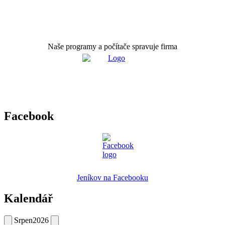
Naše programy a počítače spravuje firma
Facebook
Jeníkov na Facebooku
Kalendář
Srpen
2026