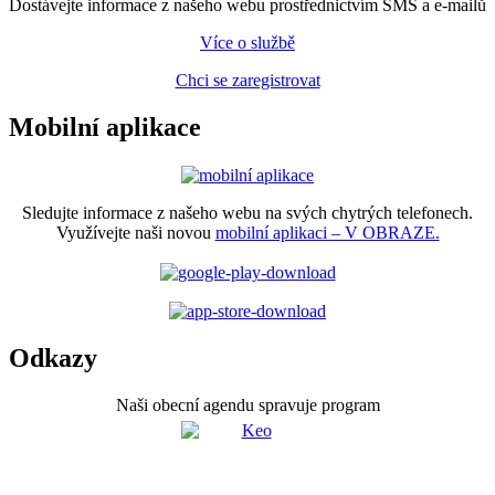
Dostávejte informace z našeho webu prostřednictvím SMS a e-mailů
Více o službě
Chci se zaregistrovat
Mobilní aplikace
Sledujte informace z našeho webu na svých chytrých telefonech.
Využívejte naši novou
mobilní aplikaci – V OBRAZE.
Odkazy
Naši obecní agendu spravuje program